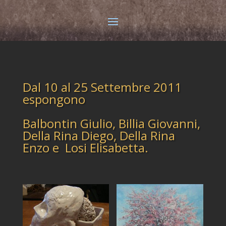
Dal 10 al 25 Settembre 2011
espongono
Balbontin Giulio, Billia Giovanni,
Della Rina Diego, Della Rina
Enzo e Losi Elisabetta.