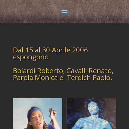
Dal 15 al 30 Aprile 2006
espongono
Boiardi Roberto, Cavalli Renato,
Parola Monica e Terdich Paolo.