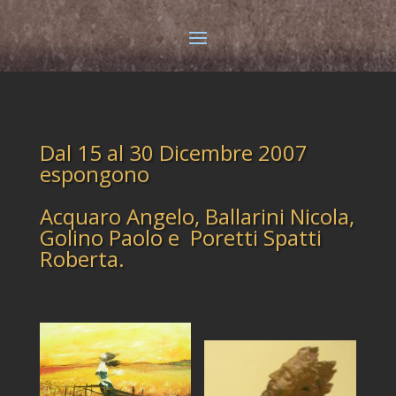
Dal 15 al 30 Dicembre 2007
espongono
Acquaro Angelo, Ballarini Nicola,
Golino Paolo e Poretti Spatti
Roberta.