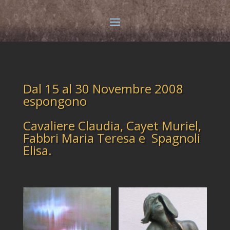
Dal 15 al 30 Novembre 2008
espongono
Cavaliere Claudia, Cayet Muriel,
Fabbri Maria Teresa e Spagnoli
Elisa.