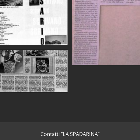
Contatti “LA SPADARINA”