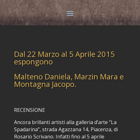
Dal 22 Marzo al 5 Aprile 2015
espongono
Malteno Daniela, Marzin Mara e
Montagna Jacopo.
RECENSIONE
Ancora brillanti artisti alla galleria d’arte “La
Spadarina”, strada Agazzana 14, Piacenza, di
Rosario Scrivano. Infatti fino al 5 aprile