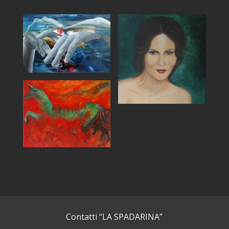
Contatti “LA SPADARINA”