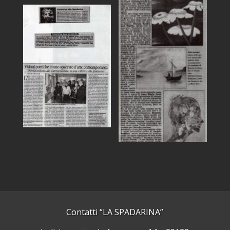
Contatti “LA SPADARINA”