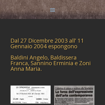
Dal 27 Dicembre 2003 all’ 11
Gennaio 2004 espongono
Baldini Angelo, Baldissera
Franca, Sannino Erminia e Zoni
Anna Maria.