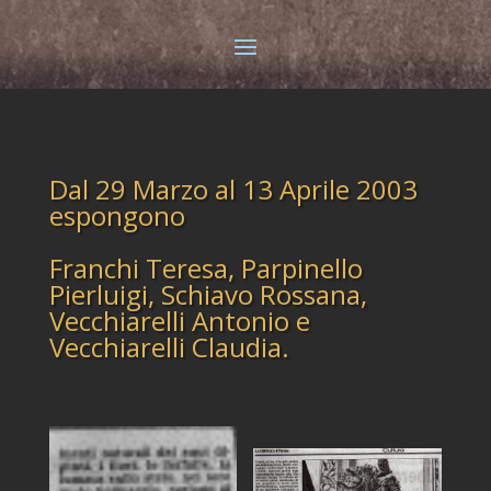
Dal 29 Marzo al 13 Aprile 2003
espongono
Franchi Teresa, Parpinello
Pierluigi, Schiavo Rossana,
Vecchiarelli Antonio e
Vecchiarelli Claudia.