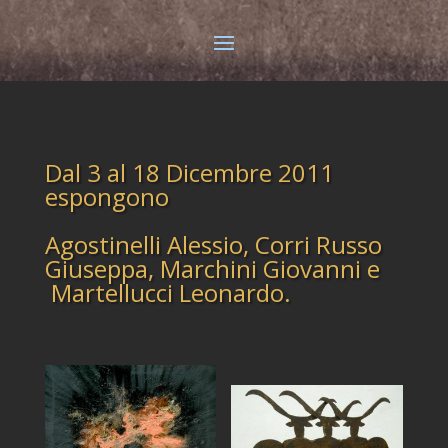
Dal 3 al 18 Dicembre 2011
espongono
Agostinelli Alessio, Corri Russo
Giuseppa, Marchini Giovanni e
Martellucci Leonardo.