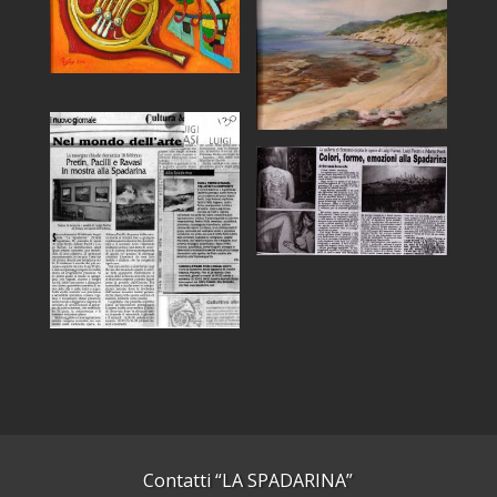
Contatti “LA SPADARINA”