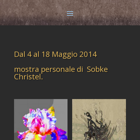
Dal 4 al 18 Maggio 2014
mostra personale di Sobke
Christel.