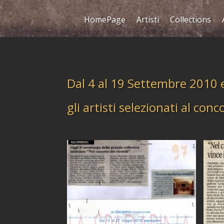
HomePage
Artisti
Collections
Dal 4 al 19 Settembre 2010
gli artisti selezionati al co