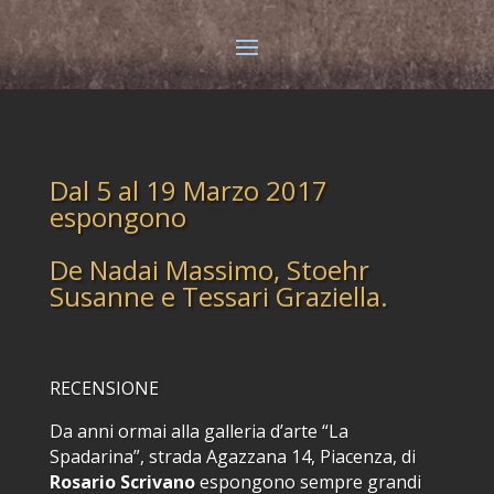
Dal 5 al 19 Marzo 2017
espongono
De Nadai Massimo, Stoehr
Susanne e Tessari Graziella.
RECENSIONE
Da anni ormai alla galleria d’arte “La
Spadarina”, strada Agazzana 14, Piacenza, di
Rosario Scrivano
espongono sempre grandi