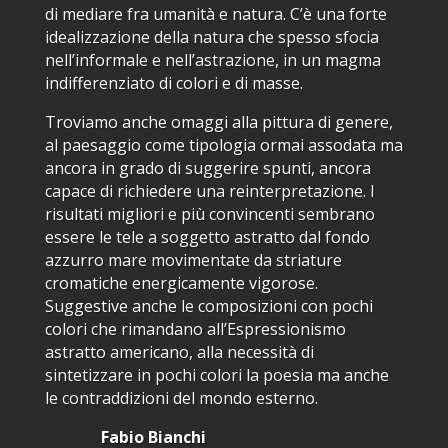
di mediare fra umanità e natura. C’è una forte
idealizzazione della natura che spesso sfocia
nell’informale e nell’astrazione, in un magma
indifferenziato di colori e di masse.
Troviamo anche omaggi alla pittura di genere,
al paesaggio come tipologia ormai assodata ma
ancora in grado di suggerire spunti, ancora
capace di richiedere una reinterpretazione. I
risultati migliori e più convincenti sembrano
essere le tele a soggetto astratto dal fondo
azzurro mare movimentate da striature
cromatiche energicamente vigorose.
Suggestive anche le composizioni con pochi
colori che rimandano all’Espressionismo
astratto americano, alla necessità di
sintetizzare in pochi colori la poesia ma anche
le contraddizioni del mondo esterno.
Fabio Bianchi