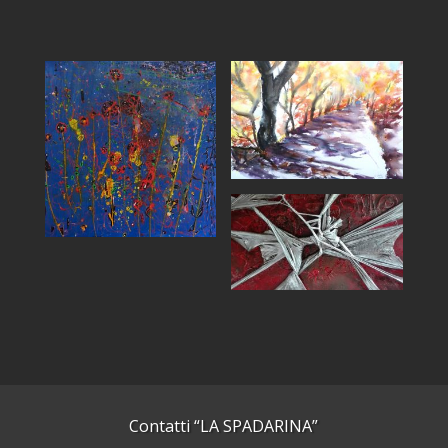
Contatti “LA SPADARINA”