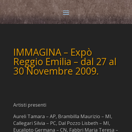
IMMAGINA – Expò
Reggio Emilia – dal 27 al
30 Novembre 2009.
Artisti presenti
Aureli Tamara – AP, Brambilla Maurizio – MI,
Callegari Silvia – PC, Dal Pozzo Lisbeth – MI,
Eucalipto Germana – CN, Fabbri Maria Teresa –