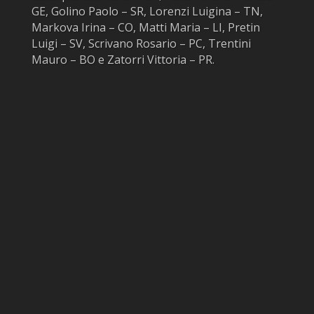
GE, Golino Paolo – SR, Lorenzi Luigina – TN,
Markova Irina – CO, Matti Maria – LI, Pretin
Luigi – SV, Scrivano Rosario – PC, Trentini
Mauro – BO e Zatorri Vittoria – PR.