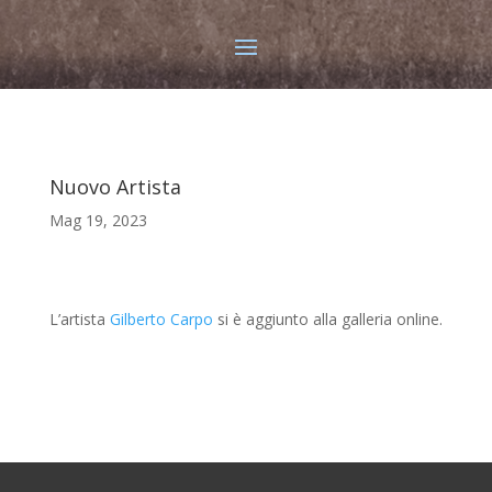
Nuovo Artista
Mag 19, 2023
L’artista
Gilberto Carpo
si è aggiunto alla galleria online.